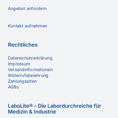
Angebot anfordern
Kontakt aufnehmen
Rechtliches
Datenschutzerklärung
Impressum
Versandinformationen
Widerrufsbelehrung
Zahlungsarten
AGBs
LaboLite® – Die Labordurchreiche für
Medizin & Industrie