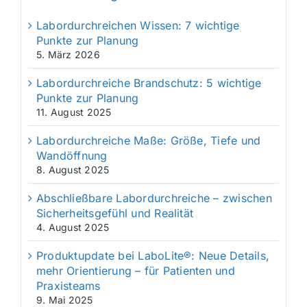
Labordurchreichen Wissen: 7 wichtige
Punkte zur Planung
5. März 2026
Labordurchreiche Brandschutz: 5 wichtige
Punkte zur Planung
11. August 2025
Labordurchreiche Maße: Größe, Tiefe und
Wandöffnung
8. August 2025
Abschließbare Labordurchreiche – zwischen
Sicherheitsgefühl und Realität
4. August 2025
Produktupdate bei LaboLite®: Neue Details,
mehr Orientierung – für Patienten und
Praxisteams
9. Mai 2025