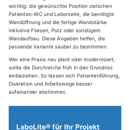
wichtig: die gewünschte Position zwischen
Patienten-WC und Laborseite, die benötigte
Wandöffnung und die fertige Wandstärke
inklusive Fliesen, Putz oder sonstigem
Wandaufbau. Diese Angaben helfen, die
passende Variante sauber zu bestimmen.
Wer eine Praxis neu plant oder modernisiert,
sollte die Durchreiche früh in den Grundriss
einbeziehen. So lassen sich Patientenführung,
Diskretion und Arbeitswege besser
aufeinander abstimmen.
LaboLite® für Ihr Projekt