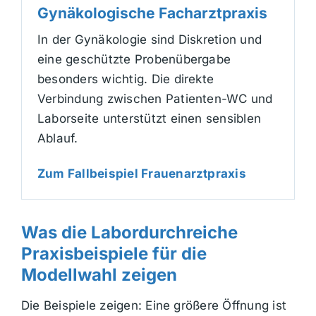
Gynäkologische Facharztpraxis
In der Gynäkologie sind Diskretion und
eine geschützte Probenübergabe
besonders wichtig. Die direkte
Verbindung zwischen Patienten-WC und
Laborseite unterstützt einen sensiblen
Ablauf.
Zum Fallbeispiel Frauenarztpraxis
Was die Labordurchreiche
Praxisbeispiele für die
Modellwahl zeigen
Die Beispiele zeigen: Eine größere Öffnung ist