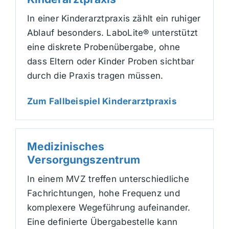
In einer Kinderarztpraxis zählt ein ruhiger
Ablauf besonders. LaboLite® unterstützt
eine diskrete Probenübergabe, ohne
dass Eltern oder Kinder Proben sichtbar
durch die Praxis tragen müssen.
Zum Fallbeispiel Kinderarztpraxis
Medizinisches
Versorgungszentrum
In einem MVZ treffen unterschiedliche
Fachrichtungen, hohe Frequenz und
komplexere Wegeführung aufeinander.
Eine definierte Übergabestelle kann