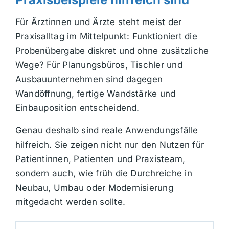
Für Ärztinnen und Ärzte steht meist der
Praxisalltag im Mittelpunkt: Funktioniert die
Probenübergabe diskret und ohne zusätzliche
Wege? Für Planungsbüros, Tischler und
Ausbauunternehmen sind dagegen
Wandöffnung, fertige Wandstärke und
Einbauposition entscheidend.
Genau deshalb sind reale Anwendungsfälle
hilfreich. Sie zeigen nicht nur den Nutzen für
Patientinnen, Patienten und Praxisteam,
sondern auch, wie früh die Durchreiche in
Neubau, Umbau oder Modernisierung
mitgedacht werden sollte.