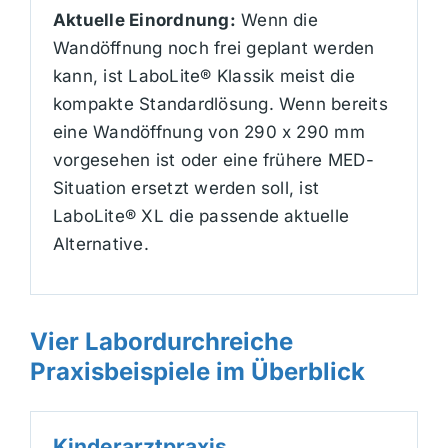
Aktuelle Einordnung:
Wenn die
Wandöffnung noch frei geplant werden
kann, ist LaboLite® Klassik meist die
kompakte Standardlösung. Wenn bereits
eine Wandöffnung von 290 x 290 mm
vorgesehen ist oder eine frühere MED-
Situation ersetzt werden soll, ist
LaboLite® XL die passende aktuelle
Alternative.
Vier Labordurchreiche
Praxisbeispiele im Überblick
Kinderarztpraxis