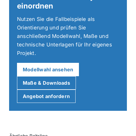
einordnen
Nutzen Sie die Fallbeispiele als
Orientierung und prüfen Sie
anschließend Modellwahl, Maße und
technische Unterlagen für Ihr eigenes
Projekt.
Modellwahl ansehen
Maße & Downloads
Angebot anfordern