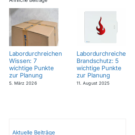
Ähnliche Beiträge
Labordurchreichen
Labordurchreiche
Wissen: 7
Brandschutz: 5
wichtige Punkte
wichtige Punkte
zur Planung
zur Planung
5. März 2026
11. August 2025
Aktuelle Beiträge