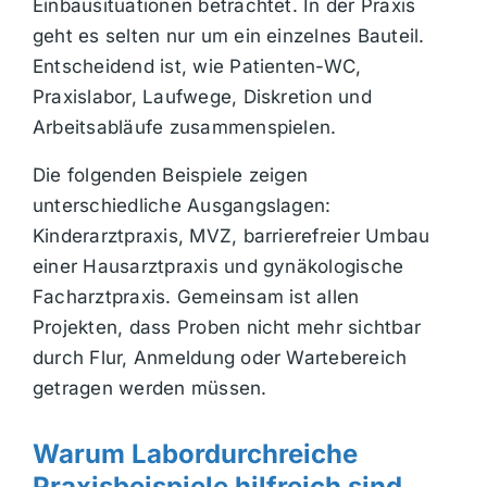
Einbausituationen betrachtet. In der Praxis
geht es selten nur um ein einzelnes Bauteil.
Entscheidend ist, wie Patienten-WC,
Praxislabor, Laufwege, Diskretion und
Arbeitsabläufe zusammenspielen.
Die folgenden Beispiele zeigen
unterschiedliche Ausgangslagen:
Kinderarztpraxis, MVZ, barrierefreier Umbau
einer Hausarztpraxis und gynäkologische
Facharztpraxis. Gemeinsam ist allen
Projekten, dass Proben nicht mehr sichtbar
durch Flur, Anmeldung oder Wartebereich
getragen werden müssen.
Warum Labordurchreiche
Praxisbeispiele hilfreich sind