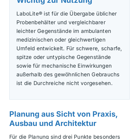
Wichtig zur Nutzung
LaboLite® ist für die Übergabe üblicher
Probenbehälter und vergleichbarer
leichter Gegenstände im ambulanten
medizinischen oder gleichwertigen
Umfeld entwickelt. Für schwere, scharfe,
spitze oder untypische Gegenstände
sowie für mechanische Einwirkungen
außerhalb des gewöhnlichen Gebrauchs
ist die Durchreiche nicht vorgesehen.
Planung aus Sicht von Praxis,
Ausbau und Architektur
Für die Planung sind drei Punkte besonders