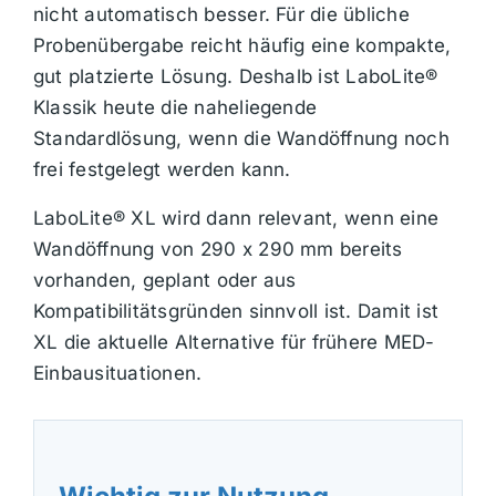
nicht automatisch besser. Für die übliche
Probenübergabe reicht häufig eine kompakte,
gut platzierte Lösung. Deshalb ist LaboLite®
Klassik heute die naheliegende
Standardlösung, wenn die Wandöffnung noch
frei festgelegt werden kann.
LaboLite® XL wird dann relevant, wenn eine
Wandöffnung von 290 x 290 mm bereits
vorhanden, geplant oder aus
Kompatibilitätsgründen sinnvoll ist. Damit ist
XL die aktuelle Alternative für frühere MED-
Einbausituationen.