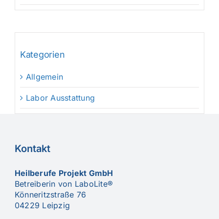
Kategorien
Allgemein
Labor Ausstattung
Kontakt
Heilberufe Projekt GmbH
Betreiberin von LaboLite®
Könneritzstraße 76
04229 Leipzig