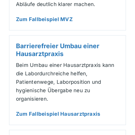
Abläufe deutlich klarer machen.
Zum Fallbeispiel MVZ
Barrierefreier Umbau einer
Hausarztpraxis
Beim Umbau einer Hausarztpraxis kann
die Labordurchreiche helfen,
Patientenwege, Laborposition und
hygienische Übergabe neu zu
organisieren.
Zum Fallbeispiel Hausarztpraxis