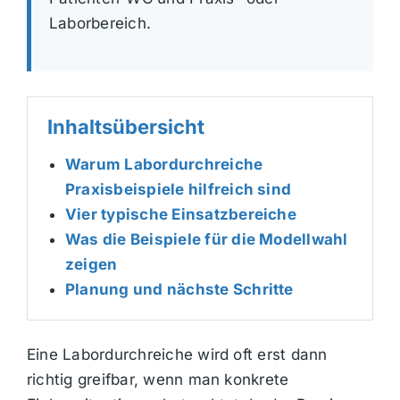
Laborbereich.
Inhaltsübersicht
Warum Labordurchreiche
Praxisbeispiele hilfreich sind
Vier typische Einsatzbereiche
Was die Beispiele für die Modellwahl
zeigen
Planung und nächste Schritte
Eine Labordurchreiche wird oft erst dann
richtig greifbar, wenn man konkrete