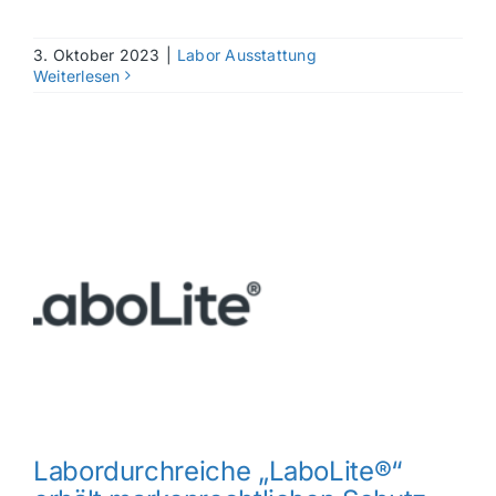
3. Oktober 2023
|
Labor Ausstattung
Weiterlesen
Labordurchreiche „LaboLite®“