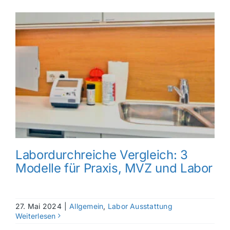
Labordurchreiche Vergleich: 3
Modelle für Praxis, MVZ und Labor
27. Mai 2024
|
Allgemein
,
Labor Ausstattung
Weiterlesen