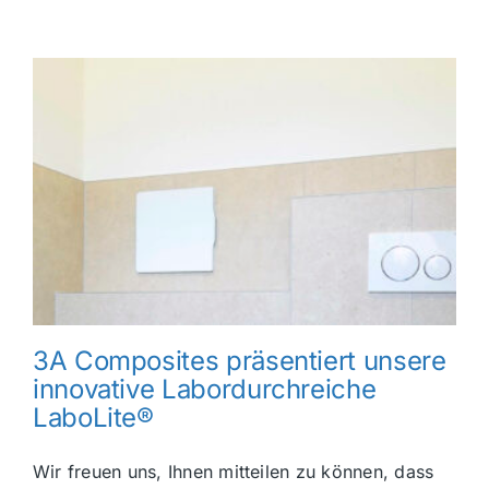
3A Composites präsentiert unsere
innovative Labordurchreiche
LaboLite®
Wir freuen uns, Ihnen mitteilen zu können, dass