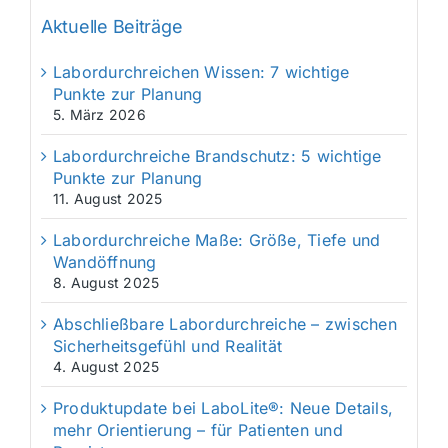
Aktuelle Beiträge
Labordurchreichen Wissen: 7 wichtige
Punkte zur Planung
5. März 2026
Labordurchreiche Brandschutz: 5 wichtige
Punkte zur Planung
11. August 2025
Labordurchreiche Maße: Größe, Tiefe und
Wandöffnung
8. August 2025
Abschließbare Labordurchreiche – zwischen
Sicherheitsgefühl und Realität
4. August 2025
Produktupdate bei LaboLite®: Neue Details,
mehr Orientierung – für Patienten und