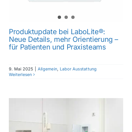
Produktupdate bei LaboLite®:
Neue Details, mehr Orientierung –
für Patienten und Praxisteams
9. Mai 2025
|
Allgemein
,
Labor Ausstattung
Weiterlesen