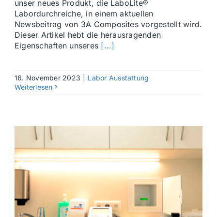
unser neues Produkt, die LaboLite®
Labordurchreiche, in einem aktuellen
Newsbeitrag von 3A Composites vorgestellt wird.
Dieser Artikel hebt die herausragenden
Eigenschaften unseres
[...]
16. November 2023
|
Labor Ausstattung
Weiterlesen