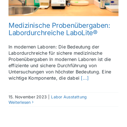
Medizinische Probenübergaben:
Labordurchreiche LaboLite®
In modernen Laboren: Die Bedeutung der
Labordurchreiche für sichere medizinische
Probenübergaben In modernen Laboren ist die
effiziente und sichere Durchführung von
Untersuchungen von höchster Bedeutung. Eine
wichtige Komponente, die dabei
[...]
15. November 2023
|
Labor Ausstattung
Weiterlesen