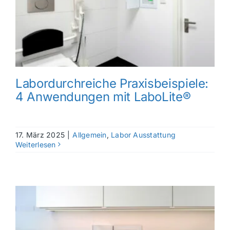
Labordurchreiche Praxisbeispiele:
4 Anwendungen mit LaboLite®
17. März 2025
|
Allgemein
,
Labor Ausstattung
Weiterlesen