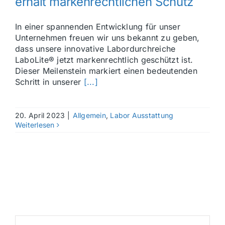
erhält markenrechtlichen Schutz
In einer spannenden Entwicklung für unser
Unternehmen freuen wir uns bekannt zu geben,
dass unsere innovative Labordurchreiche
LaboLite® jetzt markenrechtlich geschützt ist.
Dieser Meilenstein markiert einen bedeutenden
Schritt in unserer
[...]
20. April 2023
|
Allgemein
,
Labor Ausstattung
Weiterlesen