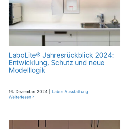
LaboLite® Jahresrückblick 2024:
Entwicklung, Schutz und neue
Modelllogik
16. Dezember 2024
|
Labor Ausstattung
Weiterlesen