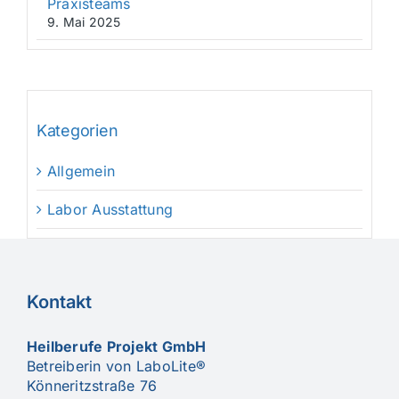
Praxisteams
9. Mai 2025
Kategorien
Allgemein
Labor Ausstattung
Kontakt
Heilberufe Projekt GmbH
Betreiberin von LaboLite®
Könneritzstraße 76