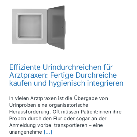
Effiziente Urindurchreichen für
Arztpraxen: Fertige Durchreiche
kaufen und hygienisch integrieren
In vielen Arztpraxen ist die Übergabe von
Urinproben eine organisatorische
Herausforderung. Oft müssen Patient:innen ihre
Proben durch den Flur oder sogar an der
Anmeldung vorbei transportieren – eine
unangenehme
[...]