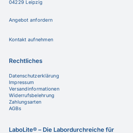
04229 Leipzig
Angebot anfordern
Kontakt aufnehmen
Rechtliches
Datenschutzerklärung
Impressum
Versandinformationen
Widerrufsbelehrung
Zahlungsarten
AGBs
LaboLite® – Die Labordurchreiche für