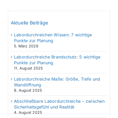
Aktuelle Beiträge
Labordurchreichen Wissen: 7 wichtige
Punkte zur Planung
5. März 2026
Labordurchreiche Brandschutz: 5 wichtige
Punkte zur Planung
11. August 2025
Labordurchreiche Maße: Größe, Tiefe und
Wandöffnung
8. August 2025
Abschließbare Labordurchreiche – zwischen
Sicherheitsgefühl und Realität
4. August 2025