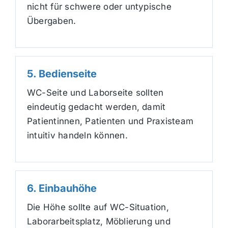
nicht für schwere oder untypische
Übergaben.
5. Bedienseite
WC-Seite und Laborseite sollten
eindeutig gedacht werden, damit
Patientinnen, Patienten und Praxisteam
intuitiv handeln können.
6. Einbauhöhe
Die Höhe sollte auf WC-Situation,
Laborarbeitsplatz, Möblierung und