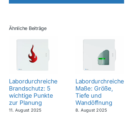
Ähnliche Beiträge
Labordurchreiche
Labordurchreiche
Brandschutz: 5
Maße: Größe,
wichtige Punkte
Tiefe und
zur Planung
Wandöffnung
11. August 2025
8. August 2025