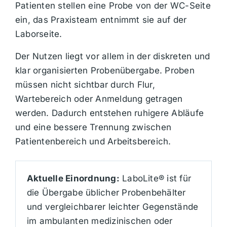
Patienten stellen eine Probe von der WC-Seite
ein, das Praxisteam entnimmt sie auf der
Laborseite.
Der Nutzen liegt vor allem in der diskreten und
klar organisierten Probenübergabe. Proben
müssen nicht sichtbar durch Flur,
Wartebereich oder Anmeldung getragen
werden. Dadurch entstehen ruhigere Abläufe
und eine bessere Trennung zwischen
Patientenbereich und Arbeitsbereich.
Aktuelle Einordnung:
LaboLite® ist für
die Übergabe üblicher Probenbehälter
und vergleichbarer leichter Gegenstände
im ambulanten medizinischen oder