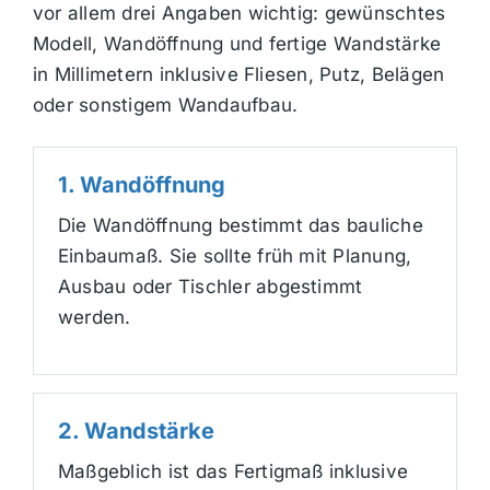
vor allem drei Angaben wichtig: gewünschtes
Modell, Wandöffnung und fertige Wandstärke
in Millimetern inklusive Fliesen, Putz, Belägen
oder sonstigem Wandaufbau.
1. Wandöffnung
Die Wandöffnung bestimmt das bauliche
Einbaumaß. Sie sollte früh mit Planung,
Ausbau oder Tischler abgestimmt
werden.
2. Wandstärke
Maßgeblich ist das Fertigmaß inklusive