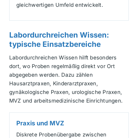
gleichwertigen Umfeld entwickelt.
Labordurchreichen Wissen:
typische Einsatzbereiche
Labordurchreichen Wissen hilft besonders
dort, wo Proben regelmäßig direkt vor Ort
abgegeben werden. Dazu zählen
Hausarztpraxen, Kinderarztpraxen,
gynäkologische Praxen, urologische Praxen,
MVZ und arbeitsmedizinische Einrichtungen.
Praxis und MVZ
Diskrete Probenübergabe zwischen