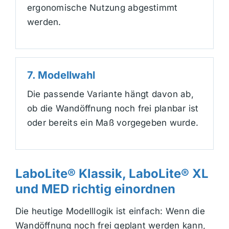
ergonomische Nutzung abgestimmt
werden.
7. Modellwahl
Die passende Variante hängt davon ab,
ob die Wandöffnung noch frei planbar ist
oder bereits ein Maß vorgegeben wurde.
LaboLite® Klassik, LaboLite® XL
und MED richtig einordnen
Die heutige Modelllogik ist einfach: Wenn die
Wandöffnung noch frei geplant werden kann,