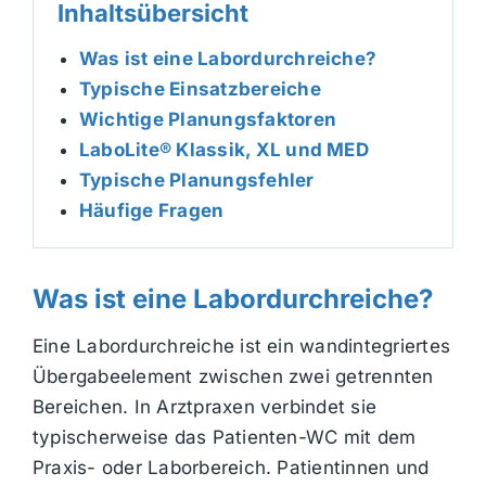
Inhaltsübersicht
Was ist eine Labordurchreiche?
Typische Einsatzbereiche
Wichtige Planungsfaktoren
LaboLite® Klassik, XL und MED
Typische Planungsfehler
Häufige Fragen
Was ist eine Labordurchreiche?
Eine Labordurchreiche ist ein wandintegriertes
Übergabeelement zwischen zwei getrennten
Bereichen. In Arztpraxen verbindet sie
typischerweise das Patienten-WC mit dem
Praxis- oder Laborbereich. Patientinnen und