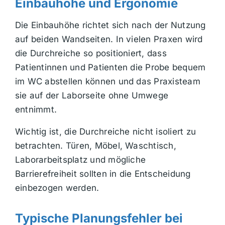
Einbauhöhe und Ergonomie
Die Einbauhöhe richtet sich nach der Nutzung
auf beiden Wandseiten. In vielen Praxen wird
die Durchreiche so positioniert, dass
Patientinnen und Patienten die Probe bequem
im WC abstellen können und das Praxisteam
sie auf der Laborseite ohne Umwege
entnimmt.
Wichtig ist, die Durchreiche nicht isoliert zu
betrachten. Türen, Möbel, Waschtisch,
Laborarbeitsplatz und mögliche
Barrierefreiheit sollten in die Entscheidung
einbezogen werden.
Typische Planungsfehler bei