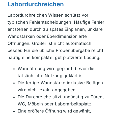
Labordurchreichen
Labordurchreichen Wissen schützt vor
typischen Fehlentscheidungen: Häufige Fehler
entstehen durch zu spätes Einplanen, unklare
Wandstärken oder überdimensionierte
Öffnungen. Größer ist nicht automatisch
besser. Für die übliche Probenübergabe reicht
häufig eine kompakte, gut platzierte Lösung.
Wandöffnung wird geplant, bevor die
tatsächliche Nutzung geklärt ist.
Die fertige Wandstärke inklusive Belägen
wird nicht exakt angegeben.
Die Durchreiche sitzt ungünstig zu Türen,
WC, Möbeln oder Laborarbeitsplatz.
Eine größere Öffnung wird gewählt,