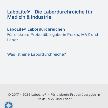
LaboLite® – Die Labordurchreiche für
Medizin & Industrie
LaboLite® Labordurchreichen
Für diskrete Probenübergabe in Praxis, MVZ und
Labor.
Was ist eine Labordurchreiche?
© 2017 -
2026 LaboLite® – Für diskrete Probenübergabe in
Praxis, MVZ und Labor