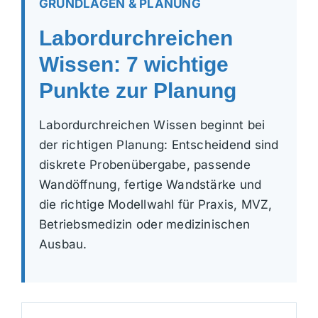
GRUNDLAGEN & PLANUNG
Labordurchreichen
Wissen: 7 wichtige
Punkte zur Planung
Labordurchreichen Wissen beginnt bei
der richtigen Planung: Entscheidend sind
diskrete Probenübergabe, passende
Wandöffnung, fertige Wandstärke und
die richtige Modellwahl für Praxis, MVZ,
Betriebsmedizin oder medizinischen
Ausbau.