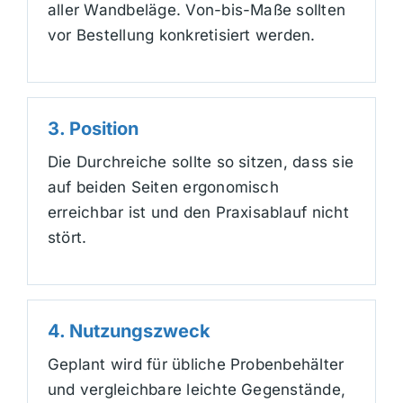
aller Wandbeläge. Von-bis-Maße sollten
vor Bestellung konkretisiert werden.
3. Position
Die Durchreiche sollte so sitzen, dass sie
auf beiden Seiten ergonomisch
erreichbar ist und den Praxisablauf nicht
stört.
4. Nutzungszweck
Geplant wird für übliche Probenbehälter
und vergleichbare leichte Gegenstände,