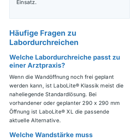
Einsatz.
Häufige Fragen zu
Labordurchreichen
Welche Labordurchreiche passt zu
einer Arztpraxis?
Wenn die Wandöffnung noch frei geplant
werden kann, ist LaboLite® Klassik meist die
naheliegende Standardlösung. Bei
vorhandener oder geplanter 290 x 290 mm
Öffnung ist LaboLite® XL die passende
aktuelle Alternative.
Welche Wandstärke muss