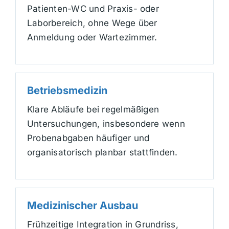
Patienten-WC und Praxis- oder
Laborbereich, ohne Wege über
Anmeldung oder Wartezimmer.
Betriebsmedizin
Klare Abläufe bei regelmäßigen
Untersuchungen, insbesondere wenn
Probenabgaben häufiger und
organisatorisch planbar stattfinden.
Medizinischer Ausbau
Frühzeitige Integration in Grundriss,