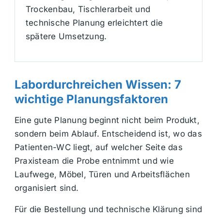
Trockenbau, Tischlerarbeit und
technische Planung erleichtert die
spätere Umsetzung.
Labordurchreichen Wissen: 7
wichtige Planungsfaktoren
Eine gute Planung beginnt nicht beim Produkt,
sondern beim Ablauf. Entscheidend ist, wo das
Patienten-WC liegt, auf welcher Seite das
Praxisteam die Probe entnimmt und wie
Laufwege, Möbel, Türen und Arbeitsflächen
organisiert sind.
Für die Bestellung und technische Klärung sind