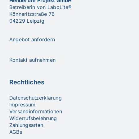
Heilberufe Projekt GmbH
Betreiberin von LaboLite®
Könneritzstraße 76
04229 Leipzig
Angebot anfordern
Kontakt aufnehmen
Rechtliches
Datenschutzerklärung
Impressum
Versandinformationen
Widerrufsbelehrung
Zahlungsarten
AGBs