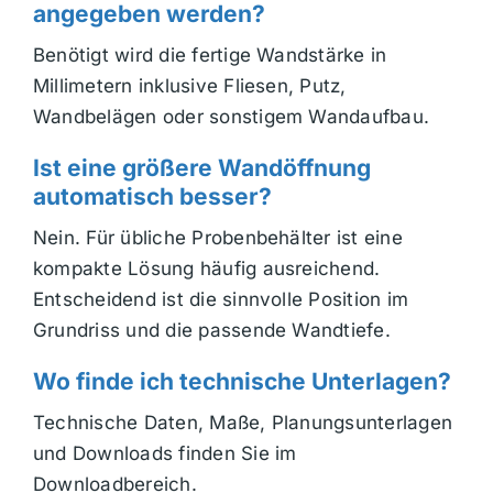
angegeben werden?
Benötigt wird die fertige Wandstärke in
Millimetern inklusive Fliesen, Putz,
Wandbelägen oder sonstigem Wandaufbau.
Ist eine größere Wandöffnung
automatisch besser?
Nein. Für übliche Probenbehälter ist eine
kompakte Lösung häufig ausreichend.
Entscheidend ist die sinnvolle Position im
Grundriss und die passende Wandtiefe.
Wo finde ich technische Unterlagen?
Technische Daten, Maße, Planungsunterlagen
und Downloads finden Sie im
Downloadbereich.