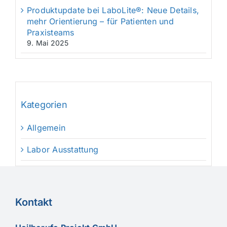
Produktupdate bei LaboLite®: Neue Details,
mehr Orientierung – für Patienten und
Praxisteams
9. Mai 2025
Kategorien
Allgemein
Labor Ausstattung
Kontakt