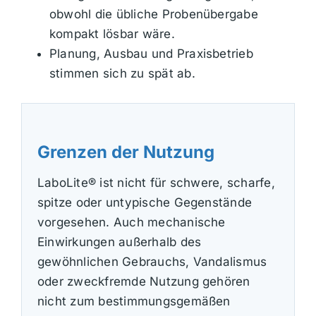
obwohl die übliche Probenübergabe
kompakt lösbar wäre.
Planung, Ausbau und Praxisbetrieb
stimmen sich zu spät ab.
Grenzen der Nutzung
LaboLite® ist nicht für schwere, scharfe,
spitze oder untypische Gegenstände
vorgesehen. Auch mechanische
Einwirkungen außerhalb des
gewöhnlichen Gebrauchs, Vandalismus
oder zweckfremde Nutzung gehören
nicht zum bestimmungsgemäßen