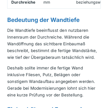
Durchreiche
mm
beziehungsweise
Bedeutung der Wandtiefe
Die Wandtiefe beeinflusst den nutzbaren
Innenraum der Durchreiche. Während die
Wandöffnung das sichtbare Einbaumaß
beschreibt, bestimmt die fertige Wandstärke,
wie tief der Übergaberaum tatsächlich wird.
Deshalb sollte immer die fertige Wand
inklusive Fliesen, Putz, Belägen oder
sonstigem Wandaufbau angegeben werden.
Gerade bei Modernisierungen lohnt sich hier
eine kurze Prüfung vor der Bestellung.