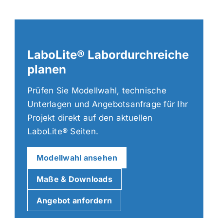
LaboLite® Labordurchreiche
planen
Prüfen Sie Modellwahl, technische
Unterlagen und Angebotsanfrage für Ihr
Projekt direkt auf den aktuellen
LaboLite® Seiten.
Modellwahl ansehen
Maße & Downloads
Angebot anfordern